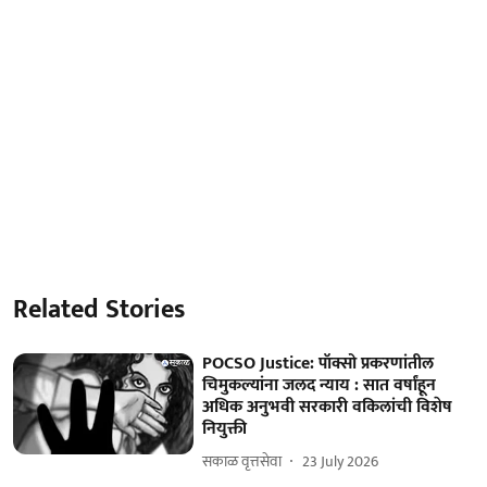
Related Stories
POCSO Justice: पॉक्सो प्रकरणांतील
चिमुकल्यांना जलद न्याय : सात वर्षांहून
अधिक अनुभवी सरकारी वकिलांची विशेष
नियुक्ती
सकाळ वृत्तसेवा
23 July 2026