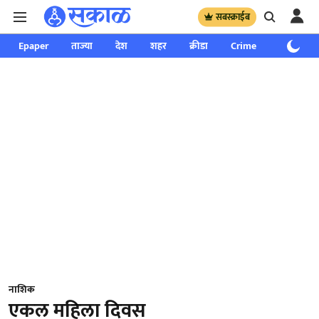
सबस्क्राईब
Epaper
ताज्या
देश
शहर
क्रीडा
Crime
साप्ताहिक
नाशिक
एकल महिला दिवस