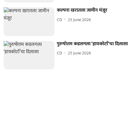
कल्पना खरातला जामीन मंजूर
CD
25 June 2026
पुरुषोत्तम कडलगला ‘हायकोर्टा’चा दिलासा
CD
25 June 2026