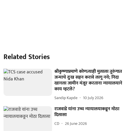
Related Stories
श्रीकृष्णाप्रमाणे कोणत्याही मुलाला तुरुंगात
जन्माचे दुःख सहन करावे लागू नये; निदा
खानला जामीन मंजूर करताना न्यायालयाने
काय म्हटले?
Sandip Kapde
10 July 2026
राजवाडे यांना उच्च न्यायालयाकडून मोठा
दिलासा
CD
26 June 2026