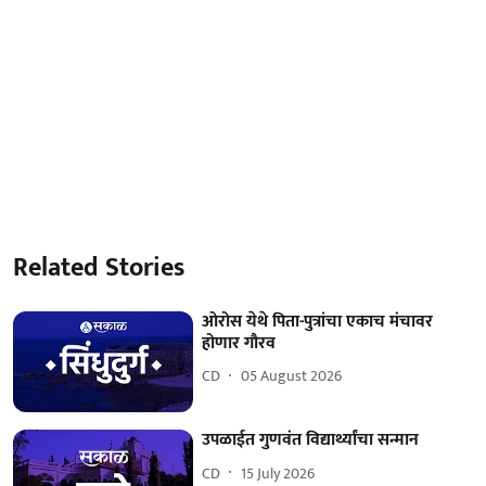
Related Stories
ओरोस येथे पिता-पुत्रांचा एकाच मंचावर
होणार गौरव
CD
05 August 2026
उपळाईत गुणवंत विद्यार्थ्यांचा सन्मान
CD
15 July 2026