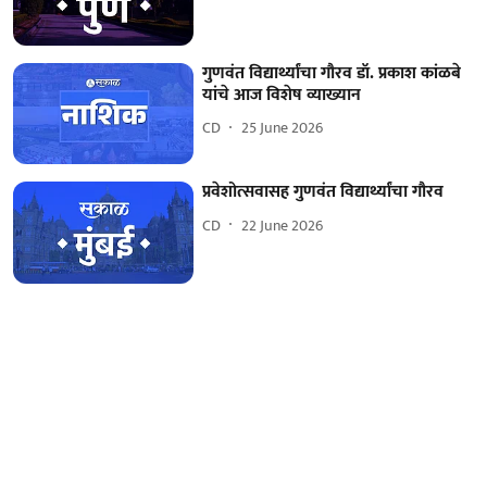
गुणवंत विद्यार्थ्यांचा गौरव डॉ. प्रकाश कांळबे
यांचे आज विशेष व्याख्यान
CD
25 June 2026
प्रवेशोत्सवासह गुणवंत विद्यार्थ्यांचा गौरव
CD
22 June 2026