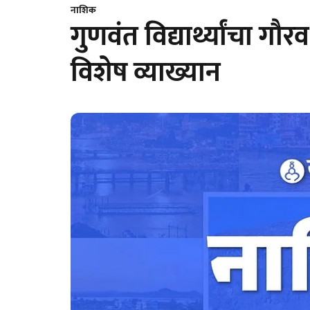
नाशिक
गुणवंत विद्यार्थ्यांचा गौ
विशेष व्याख्यान