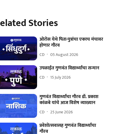
elated Stories
ओरोस येथे पिता-पुत्रांचा एकाच मंचावर
होणार गौरव
CD
05 August 2026
उपळाईत गुणवंत विद्यार्थ्यांचा सन्मान
CD
15 July 2026
गुणवंत विद्यार्थ्यांचा गौरव डॉ. प्रकाश
कांळबे यांचे आज विशेष व्याख्यान
CD
25 June 2026
प्रवेशोत्सवासह गुणवंत विद्यार्थ्यांचा
गौरव