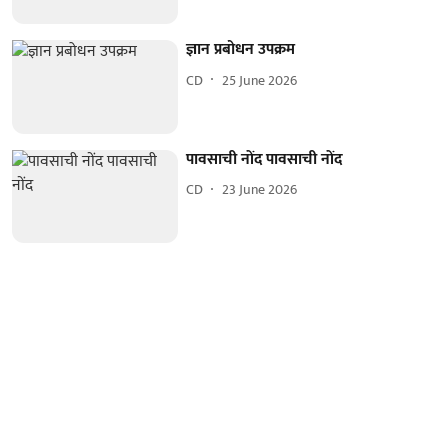
ज्ञान प्रबोधन उपक्रम
CD
25 June 2026
पावसाची नोंद पावसाची नोंद
CD
23 June 2026