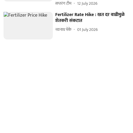
सप्तरंग टीम
12 July 2026
Fertilizer Rate Hike : खत दर वाढीमुळे
शेतकरी संकटात
नवनाथ भेके
01 July 2026