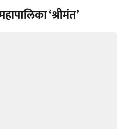
 महापालिका ‘श्रीमंत’