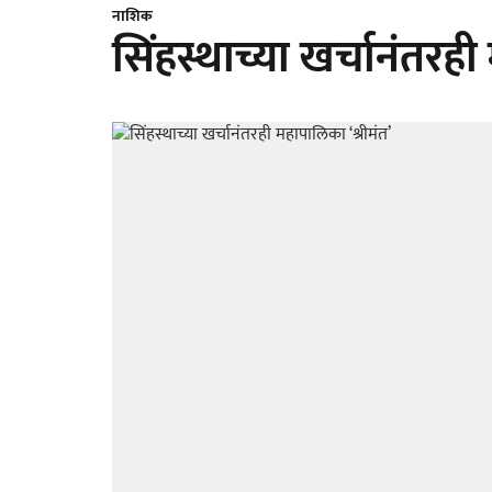
नाशिक
सिंहस्थाच्या खर्चानंतरही