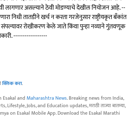
्यावी लागणार असल्याने ठेवी मोडण्याचे देखील नियोजन आहे. --
ेणारा निधी तातडीने खर्च न करता गरजेनुसार राष्ट्रीयकृत बँकांत
दत संपल्यावर रोखीकरण केले जाते किंवा पुन्हा नव्याने गुंतवणूक
कारी. ------------------
ठी
क्लिक करा
.
n Esakal and
Maharashtra News
. Breaking news from India,
, Lifestyle, Jobs, and Education updates, मराठी ताज्या बातम्या,
aja batmya on Esakal Mobile App. Download the Esakal Marathi