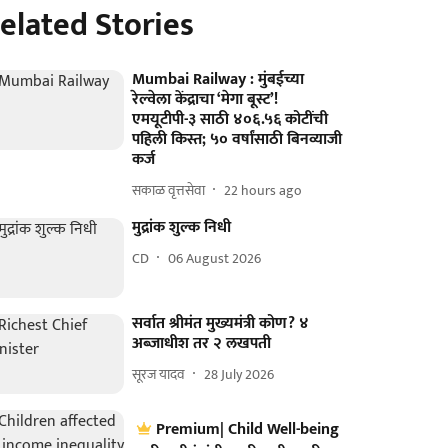
elated Stories
Mumbai Railway : मुंबईच्या
रेल्वेला केंद्राचा ‘मेगा बूस्ट’!
एमयूटीपी-३ साठी ४०६.५६ कोटींची
पहिली किस्त; ५० वर्षांसाठी बिनव्याजी
कर्ज
सकाळ वृत्तसेवा
22 hours ago
मुद्रांक शुल्क निधी
CD
06 August 2026
सर्वात श्रीमंत मुख्यमंत्री कोण? ४
अब्जाधीश तर २ लखपती
सूरज यादव
28 July 2026
Premium| Child Well-being