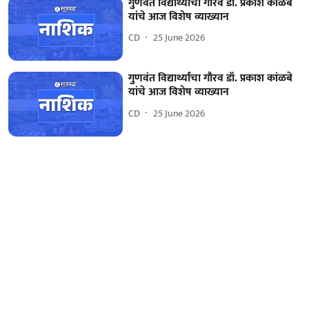
गुणवंत विद्यार्थ्यांचा गौरव डॉ. प्रकाश कांळबे
यांचे आज विशेष व्याख्यान
CD
25 June 2026
गुणवंत विद्यार्थ्यांचा गौरव डॉ. प्रकाश कांळबे
यांचे आज विशेष व्याख्यान
CD
25 June 2026