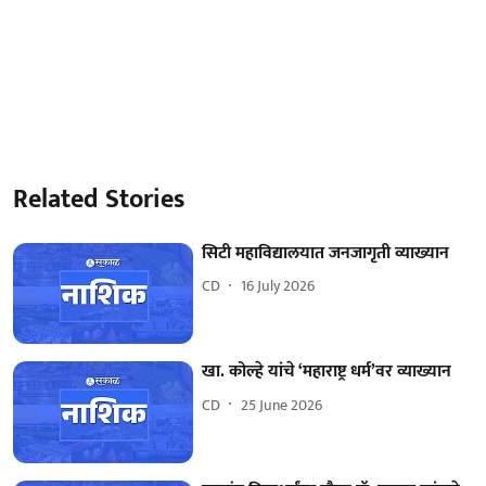
Related Stories
सिटी महाविद्यालयात जनजागृती व्याख्यान
CD
16 July 2026
खा. कोल्हे यांचे ‘महाराष्ट्र धर्म’वर व्याख्यान
CD
25 June 2026