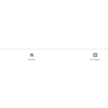
Home
E-Paper