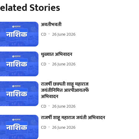
elated Stories
अवतीभवती
CD
26 June 2026
धुळ्यात अभिवादन
CD
26 June 2026
राजर्षी छत्रपती शाहू महाराज
जयंतीनिमित्त आरपीआयतर्फे
अभिवादन
CD
26 June 2026
राजर्षी शाहू महाराज जयंती अभिवादन
CD
26 June 2026