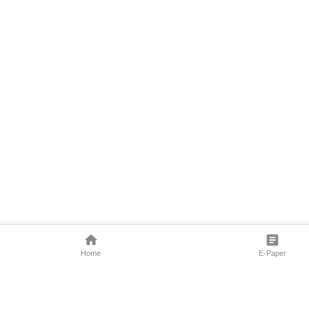
Home
E-Paper