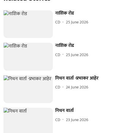
नाशिक रोड
CD
25 June 2026
नाशिक रोड
CD
25 June 2026
निधन वार्ता -प्रभाकर आहेर
CD
24 June 2026
निधन वार्ता
CD
23 June 2026