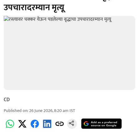
उपचारादरम्यान मृत्यू
CD
Published on
:
26 June 2026, 8:20 am
IST
Add as a preferred
source on Google