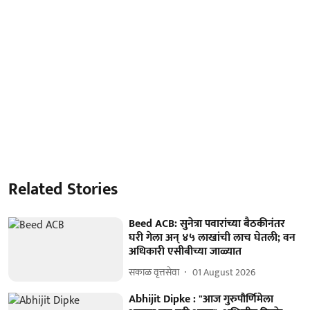
Related Stories
Beed ACB: सुनेत्रा पवारांच्या बैठकीनंतर
घरी गेला अन् ४५ लाखांची लाच घेतली; वन
अधिकारी एसीबीच्या जाळ्यात
सकाळ वृत्तसेवा
01 August 2026
Abhijit Dipke : "आज गुरुपौर्णिमेला