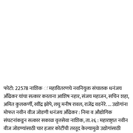
फोटो: 22578 नाशिक ः महावितरणचे नवनियुक्त संचालक धनंजय
औंढेकर यांचा सत्कार करताना आशिष नहार, संजय महाजन, सचिन शहा,
अमित कुलकर्णी, रवींद्र झोपे, लघु मनीष रावल, राजेंद्र वडनेरे. ... उद्योगांना
मोफत नवीन वीज जोडणी धनंजय औंढेकर : निमा व औद्योगिक
संघटनांकडून सत्कार सकाळ वृत्तसेवा नाशिक, ता.२६ : महाराष्ट्रात नवीन
वीज जोडण्यांसाठी चार हजार कोटींची तरतूद केल्यामुळे उद्योगांसाठी