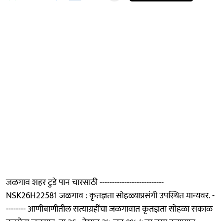
जळगाव शहर टुडे पान चारसाठी --------------------------
NSK26H22581 जळगाव : कृतज्ञता सोहळ्याप्रसंगी उपस्थित मान्यवर. -
-------- आणीबाणीतील सत्याग्रहींचा जळगावात कृतज्ञता सोहळा सकाळ