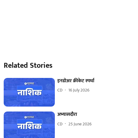
Related Stories
इनडोअर क्रीकेट स्‍पर्धा
CD
16 July 2026
अभ्यासदौरा
CD
25 June 2026