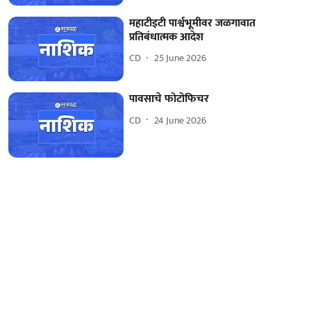
महाटीइटी पार्श्वभूमीवर जळगावात
प्रतिबंधात्मक आदेश
CD
25 June 2026
पावसाचे फोटोफिचर
CD
24 June 2026