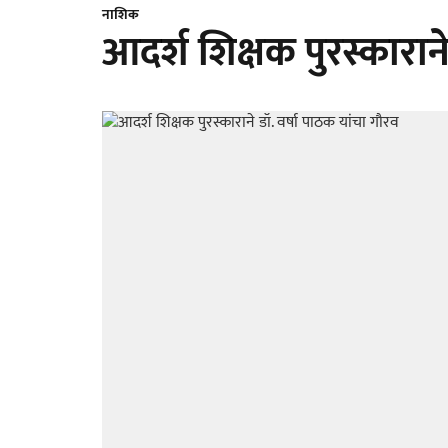
नाशिक
आदर्श शिक्षक पुरस्काराने