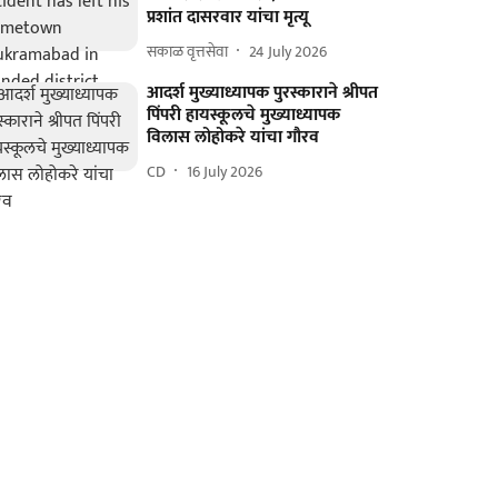
प्रशांत दासरवार यांचा मृत्यू
सकाळ वृत्तसेवा
24 July 2026
आदर्श मुख्याध्यापक पुरस्काराने श्रीपत
पिंपरी हायस्कूलचे मुख्याध्यापक
विलास लोहोकरे यांचा गौरव
CD
16 July 2026