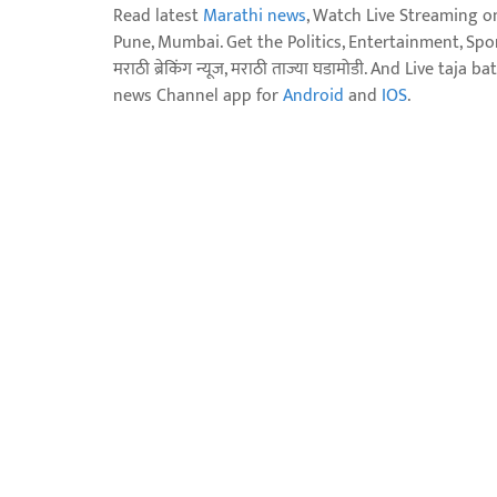
Read latest
Marathi news
, Watch Live Streaming o
Pune, Mumbai. Get the Politics, Entertainment, Sports
मराठी ब्रेकिंग न्यूज, मराठी ताज्या घडामोडी. And Live t
news Channel app for
Android
and
IOS
.