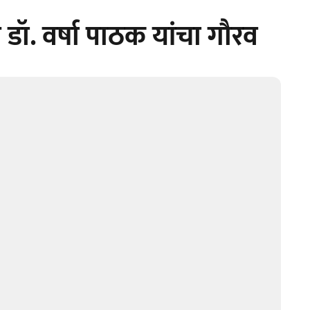
 डॉ. वर्षा पाठक यांचा गौरव