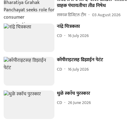
ग्राहक पंचायतीचा तीव्र निषेध
सकाळ डिजिटल टीम
03 August 2026
नांद्रे चित्रकला
CD
16 July 2026
कॉपीराइटसह डिझाईन पेटंट
CD
16 July 2026
धुळे स्काॅच पुरस्कार
CD
26 June 2026