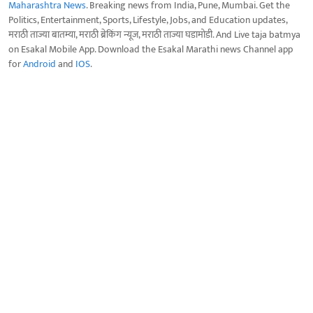
Maharashtra News
. Breaking news from India, Pune, Mumbai. Get the
Politics, Entertainment, Sports, Lifestyle, Jobs, and Education updates,
मराठी ताज्या बातम्या, मराठी ब्रेकिंग न्यूज, मराठी ताज्या घडामोडी. And Live taja batmya
on Esakal Mobile App. Download the Esakal Marathi news Channel app
for
Android
and
IOS
.