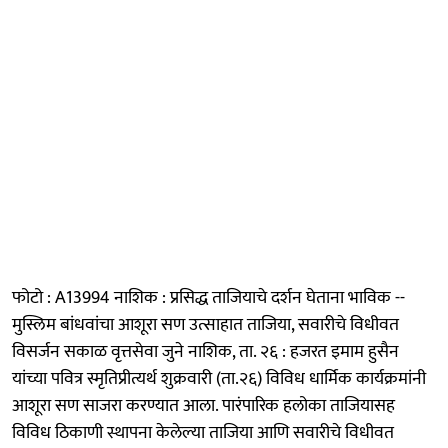
फोटो : A13994 नाशिक : प्रसिद्ध ताजियाचे दर्शन घेताना भाविक --
मुस्लिम बांधवांचा आशूरा सण उत्साहात ताजिया, सवारीचे विधीवत
विसर्जन सकाळ वृत्तसेवा जुने नाशिक, ता. २६ : हजरत इमाम हुसैन
यांच्या पवित्र स्मृतिप्रीत्यर्थ शुक्रवारी (ता.२६) विविध धार्मिक कार्यक्रमांनी
आशूरा सण साजरा करण्यात आला. पारंपारिक हलोका ताजियासह
विविध ठिकाणी स्थापना केलेल्या ताजिया आणि सवारीचे विधीवत