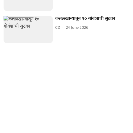
कत्तलखान्यातून १० गोवंशाची सुटका
CD
24 June 2026