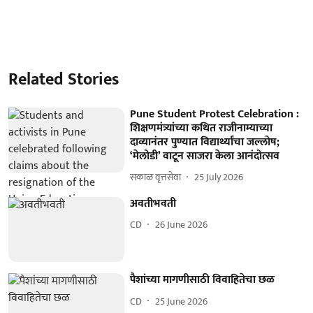
Related Stories
Pune Student Protest Celebration :
शिक्षणमंत्र्यांच्या कथित राजीनाम्याच्या
दाव्यानंतर पुण्यात विद्यार्थ्यांचा जल्लोष;
‘मेलोडी’ वाटून साजरा केला आनंदोत्सव
सकाळ वृत्तसेवा
25 July 2026
अवतीभवती
CD
26 June 2026
पैशांच्या मागणीसाठी विवाहितेचा छळ
CD
25 June 2026