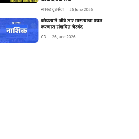
सकाळ वृत्तसेवा
26 June 2026
कोयत्याने जीवे ठार मारण्याचा प्रयत्न
करणारा संशयित जेरबंद
CD
26 June 2026