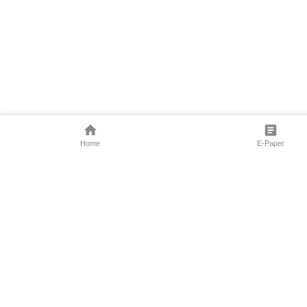
Home
E-Paper