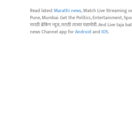
Read latest
Marathi news
, Watch Live Streaming o
Pune, Mumbai. Get the Politics, Entertainment, Sports
मराठी ब्रेकिंग न्यूज, मराठी ताज्या घडामोडी. And Live t
news Channel app for
Android
and
IOS
.