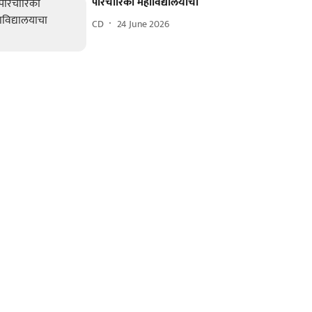
परिचारिका महाविद्यालयाचा
CD
24 June 2026