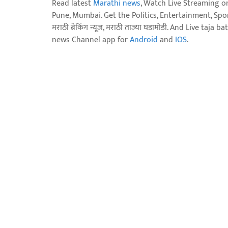
Read latest
Marathi news
, Watch Live Streaming o
Pune, Mumbai. Get the Politics, Entertainment, Sports
मराठी ब्रेकिंग न्यूज, मराठी ताज्या घडामोडी. And Live t
news Channel app for
Android
and
IOS
.