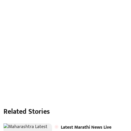
Related Stories
Latest Marathi News Live