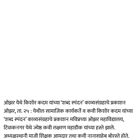
ओझर येथे किशोर कदम यांच्या ‘शब्द स्पंदन’ काव्यसंग्रहाचे प्रकाशन
ओझर, ता. २५ : येथील सामाजिक कार्यकर्ते व कवी किशोर कदम यांच्या
‘शब्द स्पंदन’ काव्यसंग्रहाचे प्रकाशन मविप्रच्या ओझर महाविद्यालय,
टिळकनगर येथे ज्येष्ठ कवी लक्ष्मण महाडीक यांच्या हस्ते झाले.
अध्यक्षस्थानी माजी शिक्षक आमदार तथा कवी नानासाहेब बोरस्ते होते.