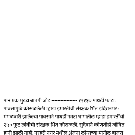
पान एक मुख्य बातमी जोड ----------------- १२११७ पाथर्डी फाटा:
पावसामुळे कोसळलेली म्हाडा इमारतींची संरक्षक भिंत इंदिरानगर :
मंगळवारी झालेल्या पावसाने पाथर्डी फाटा भागातील म्हाडा इमारतींची
२५० फूट लांबीची संरक्षक भिंत कोसळली. सुदैवाने कोणतीही जीवित
हानी झाली नाही. नरहरी नगर मधील अंजना लॉन्सच्या मागील बाजूस