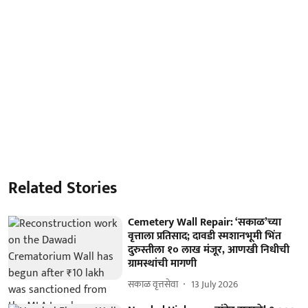
Related Stories
Cemetery Wall Repair: ‘सकाळ’च्या
वृत्ताला प्रतिसाद; दावडी स्मशानभूमी भिंत
दुरुस्तीला १० लाख मंजूर, आणखी निधीची
ग्रामस्थांची मागणी
सकाळ वृत्तसेवा
13 July 2026