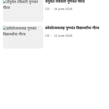
वेंगुर्लेत रविवारी गुणवंत गौरव
CD
24 June 2026
प्रवेशोत्सवासह गुणवंत विद्यार्थ्यांचा गौरव
CD
22 June 2026