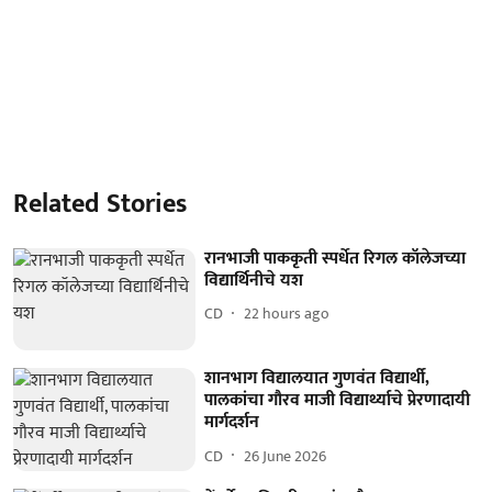
Related Stories
रानभाजी पाककृती स्पर्धेत रिगल कॉलेजच्या
विद्यार्थिनीचे यश
CD
22 hours ago
शानभाग विद्यालयात गुणवंत विद्यार्थी,
पालकांचा गौरव माजी विद्यार्थ्याचे प्रेरणादायी
मार्गदर्शन
CD
26 June 2026