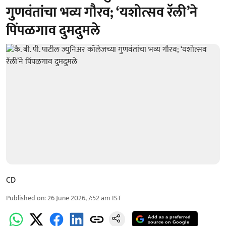
गुणवंतांचा भव्य गौरव; ‘यशोत्सव रॅली’ने
पिंपळगाव दुमदुमले
CD
Published on
:
26 June 2026, 7:52 am
IST
Add as a preferred
source on Google