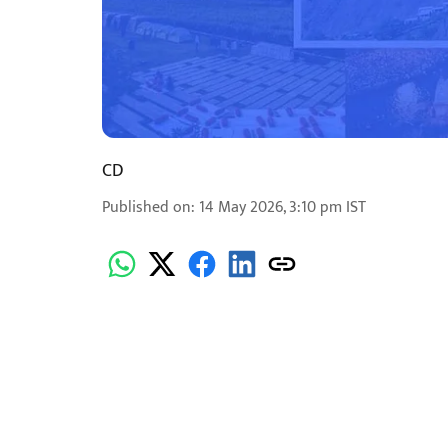
CD
Published on
:
14 May 2026, 3:10 pm
IST