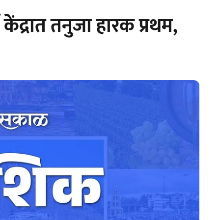
ली केंद्रात तनुजा हारक प्रथम,