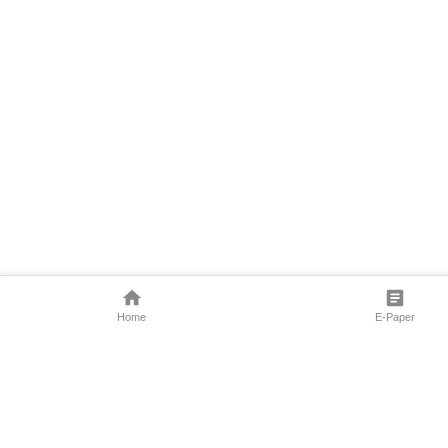
Home
E-Paper