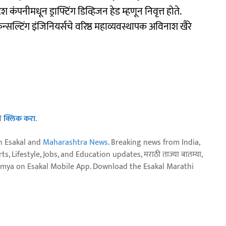
कंपनीमधून ड्राफ्टिंग डिव्हिजन हेड म्हणून निवृत्त होते.
्सल्टिंग इंजिनियर्सचे वरिष्ठ महाव्यवस्थापक अविनाश खैरे
ठी
क्लिक करा
.
n Esakal and
Maharashtra News
. Breaking news from India,
, Lifestyle, Jobs, and Education updates, मराठी ताज्या बातम्या,
aja batmya on Esakal Mobile App. Download the Esakal Marathi