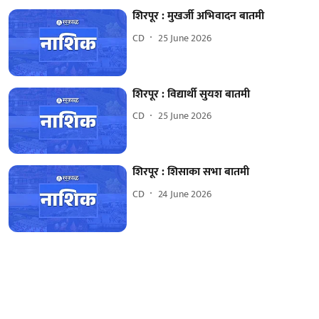
शिरपूर : मुखर्जी अभिवादन बातमी
CD
25 June 2026
शिरपूर : विद्यार्थी सुयश बातमी
CD
25 June 2026
शिरपूर : शिसाका सभा बातमी
CD
24 June 2026