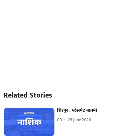
Related Stories
शिरपूर : प्लेसमेंट बातमी
CD
25 June 2026