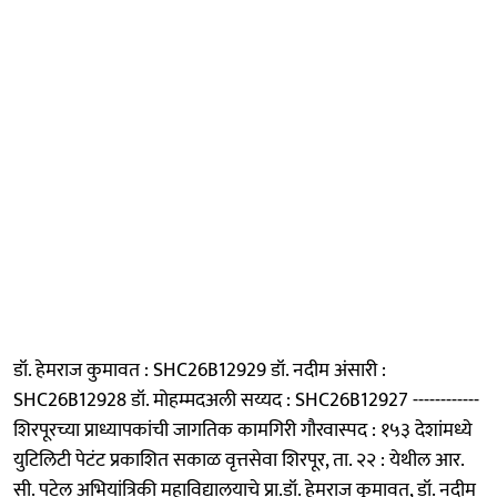
डॉ. हेमराज कुमावत : SHC26B12929 डॉ. नदीम अंसारी :
SHC26B12928 डॉ. मोहम्मदअली सय्यद : SHC26B12927 ------------
शिरपूरच्या प्राध्यापकांची जागतिक कामगिरी गौरवास्पद : १५३ देशांमध्ये
युटिलिटी पेटंट प्रकाशित सकाळ वृत्तसेवा शिरपूर, ता. २२ : येथील आर.
सी. पटेल अभियांत्रिकी महाविद्यालयाचे प्रा.डॉ. हेमराज कुमावत, डॉ. नदीम