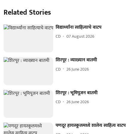
Related Stories
विद्यार्थ्यांना साहित्याचे वाटप
CD
07 August 2026
शिरपूर : व्याख्यान बातमी
CD
26 June 2026
शिरपूर : भूमिपूजन बातमी
CD
26 June 2026
पणदूर हायस्कूलमध्ये शालेय साहित्य वाटप