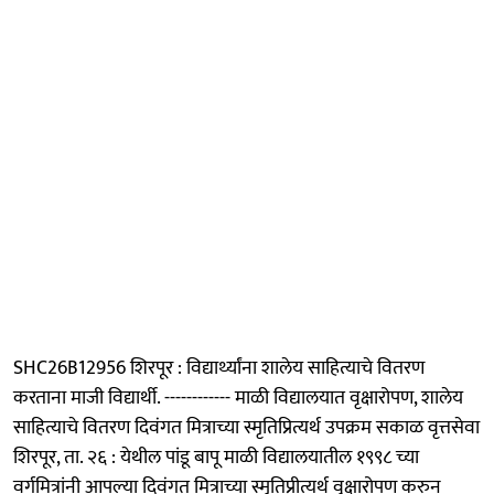
SHC26B12956 शिरपूर : विद्यार्थ्यांना शालेय साहित्याचे वितरण
करताना माजी विद्यार्थी. ------------ माळी विद्यालयात वृक्षारोपण, शालेय
साहित्याचे वितरण दिवंगत मित्राच्या स्मृतिप्रित्यर्थ उपक्रम सकाळ वृत्तसेवा
शिरपूर, ता. २६ : येथील पांडू बापू माळी विद्यालयातील १९९८ च्या
वर्गमित्रांनी आपल्या दिवंगत मित्राच्या स्मृतिप्रीत्यर्थ वृक्षारोपण करुन