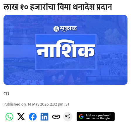
लाख १० हजारांचा विमा धनादेश प्रदान
CD
Published on
:
14 May 2026, 2:32 pm
IST
Add as a preferred
source on Google