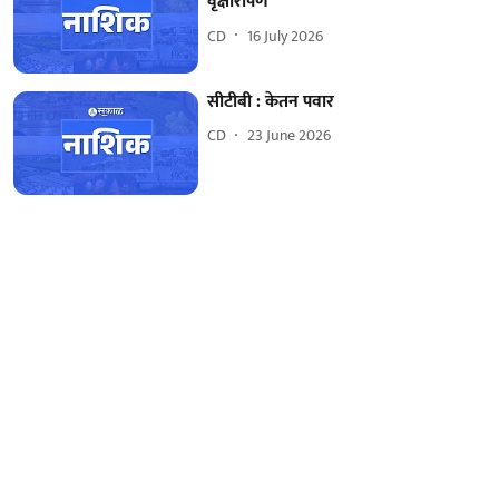
वृक्षारोपण
CD
16 July 2026
सीटीबी : केतन पवार
CD
23 June 2026