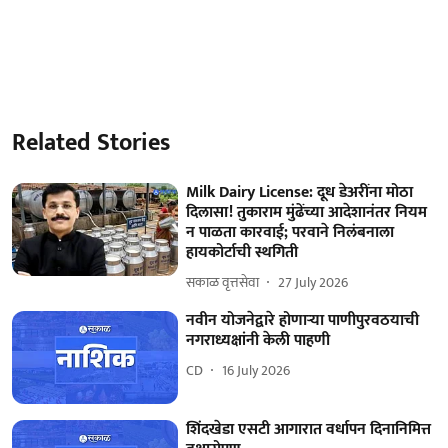
Related Stories
Milk Dairy License: दूध डेअरींना मोठा
दिलासा! तुकाराम मुंढेंच्या आदेशानंतर नियम
न पाळता कारवाई; परवाने निलंबनाला
हायकोर्टाची स्थगिती
सकाळ वृत्तसेवा
27 July 2026
नवीन योजनेद्वारे होणाऱ्या पाणीपुरवठयाची
नगराध्यक्षांनी केली पाहणी
CD
16 July 2026
शिंदखेडा एसटी आगारात वर्धापन दिनानिमित्त