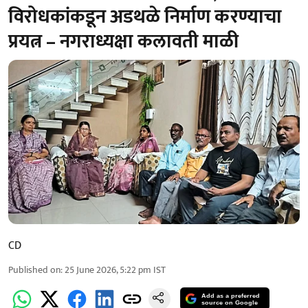
विरोधकांकडून अडथळे निर्माण करण्याचा
प्रयत्न – नगराध्यक्षा कलावती माळी
CD
Published on
:
25 June 2026, 5:22 pm
IST
Add as a preferred
source on Google