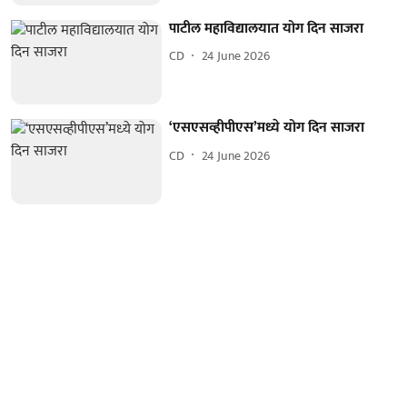
पाटील महाविद्यालयात योग दिन साजरा
CD
24 June 2026
‘एसएसव्हीपीएस’मध्‍ये योग दिन साजरा
CD
24 June 2026