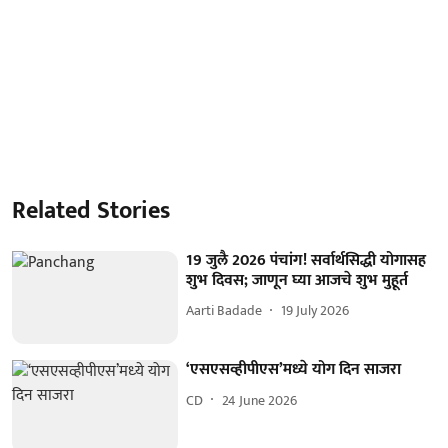
Related Stories
19 जुलै 2026 पंचांग! सर्वार्थसिद्धी योगासह
शुभ दिवस; जाणून घ्या आजचे शुभ मुहूर्त
Aarti Badade
19 July 2026
‘एसएसव्हीपीएस’मध्‍ये योग दिन साजरा
CD
24 June 2026