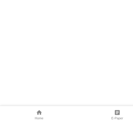
Home
E-Paper