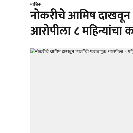
नाशिक
नोकरीचे आमिष दाखवून
आरोपीला ८ महिन्यांचा 