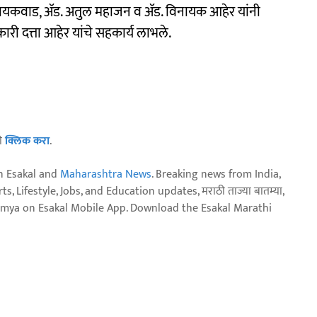
 गायकवाड, ॲड. अतुल महाजन व ॲड. विनायक आहेर यांनी
ारी दत्ता आहेर यांचे सहकार्य लाभले.
ठी
क्लिक करा
.
n Esakal and
Maharashtra News
. Breaking news from India,
, Lifestyle, Jobs, and Education updates, मराठी ताज्या बातम्या,
aja batmya on Esakal Mobile App. Download the Esakal Marathi