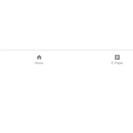
Home
E-Paper