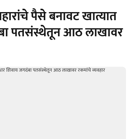
हारांचे पैसे बनावट खात्यात
बा पतसंस्थेतून आठ लाखावर