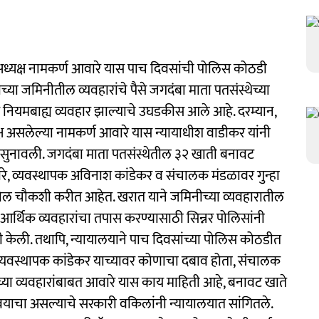
 अध्यक्ष नामकर्ण आवारे यास पाच दिवसांची पोलिस कोठडी
च्या जमिनीतील व्यवहारांचे पैसे जगदंबा माता पतसंस्थेच्या
नियमबाह्य व्यवहार झाल्याचे उघडकीस आले आहे. दरम्यान,
 असलेल्या नामकर्ण आवारे यास न्यायाधीश वाडीकर यांनी
ी सुनावली. जगदंबा माता पतसंस्थेतील ३२ खाती बनावट
 व्यवस्थापक अविनाश कांडेकर व संचालक मंडळावर गुन्हा
ोल चौकशी करीत आहेत. खरात याने जमिनीच्या व्यवहारातील
 आर्थिक व्यवहारांचा तपास करण्यासाठी सिन्नर पोलिसांनी
केली. तथापि, न्यायालयाने पाच दिवसांच्या पोलिस कोठडीत
 व्यवस्थापक कांडेकर याच्यावर कोणाचा दबाव होता, संचालक
ा व्यवहारांबाबत आवारे यास काय माहिती आहे, बनावट खाते
वयाचा असल्याचे सरकारी वकिलांनी न्यायालयात सांगितले.