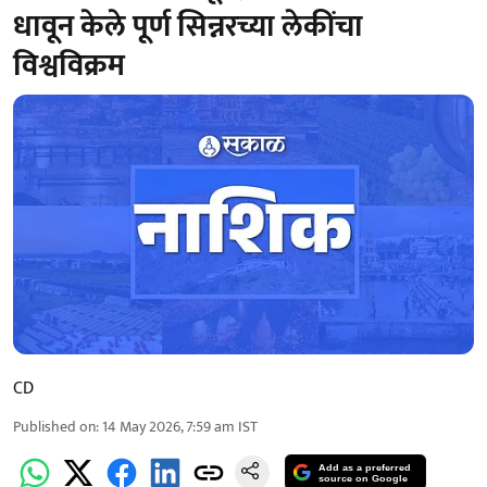
धावून केले पूर्ण सिन्नरच्या लेकींचा
विश्वविक्रम
CD
Published on
:
14 May 2026, 7:59 am
IST
Add as a preferred
source on Google