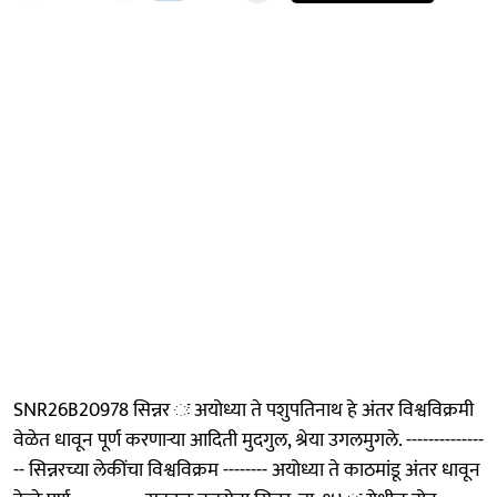
SNR26B20978 सिन्नर ः अयोध्या ते पशुपतिनाथ हे अंतर विश्वविक्रमी
वेळेत धावून पूर्ण करणाऱ्या आदिती मुदगुल, श्रेया उगलमुगले. --------------
-- सिन्नरच्या लेकींचा विश्वविक्रम -------- अयोध्या ते काठमांडू अंतर धावून