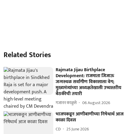
Related Stories
Rajmata Jijau Birthplace
Development: राजमाता जिजाऊ
जन्मस्थळ सर्वांगीण विकासाला वेग;
मुख्यमंत्र्यांच्या अध्यक्षतेखाली उच्चस्तरीय
बैठकीची तयारी
गजानन काळुसे
06 August 2026
भाजपकडून आणीबाणीच्या निषेधार्थ आज
काळा दिवस
CD
25 June 2026