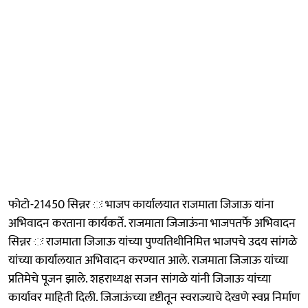
फोटो-21450 सिन्नर ः भाजप कार्यालयात राजमाता जिजाऊ यांना
अभिवादन करताना कार्यकर्ते. राजमाता जिजाऊंना भाजपतर्फे अभिवादन
सिन्नर ः राजमाता जिजाऊ यांच्या पुण्यतिथीनिमित्त भाजपचे उदय सांगळे
यांच्या कार्यालयात अभिवादन करण्यात आले. राजमाता जिजाऊ यांच्या
प्रतिमेचे पूजन झाले. शहराध्यक्ष सजन सांगळे यांनी जिजाऊ यांच्या
कार्यावर माहिती दिली. जिजाऊंच्या दृष्टीतून स्वराज्याचे देखणे स्वप्न निर्माण