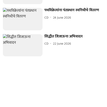
पथविक्रेत्यांना पंतप्रधान स्वनिधीचे वितरण
CD
24 June 2026
सिद्धीत जिजाऊना अभिवादन
CD
22 June 2026