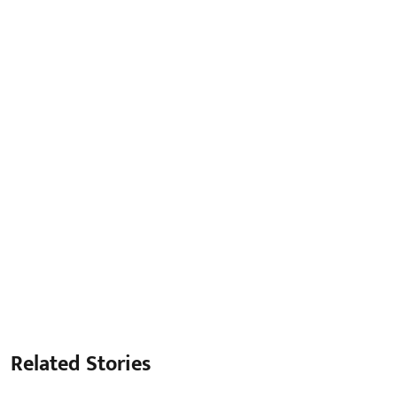
Related Stories