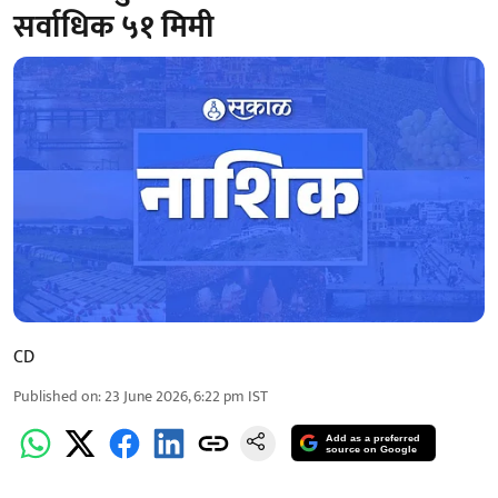
सर्वाधिक ५१ मिमी
CD
Published on
:
23 June 2026, 6:22 pm
IST
Add as a preferred
source on Google