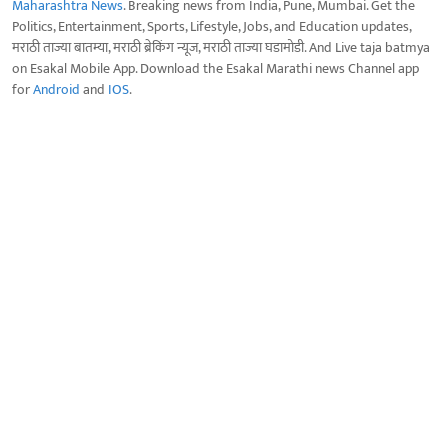
Maharashtra News
. Breaking news from India, Pune, Mumbai. Get the
Politics, Entertainment, Sports, Lifestyle, Jobs, and Education updates,
मराठी ताज्या बातम्या, मराठी ब्रेकिंग न्यूज, मराठी ताज्या घडामोडी. And Live taja batmya
on Esakal Mobile App. Download the Esakal Marathi news Channel app
for
Android
and
IOS
.