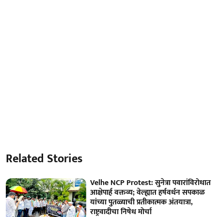
Related Stories
Velhe NCP Protest: सुनेत्रा पवारांविरोधात
आक्षेपार्ह वक्तव्य; वेल्ह्यात हर्षवर्धन सपकाळ
यांच्या पुतळ्याची प्रतीकात्मक अंतयात्रा,
राष्ट्रवादीचा निषेध मोर्चा