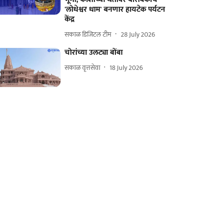
'लोधेश्वर धाम' बनणार हायटेक पर्यटन
केंद्र
सकाळ डिजिटल टीम
28 July 2026
चोरांच्या उलट्या बोंबा
सकाळ वृत्तसेवा
18 July 2026