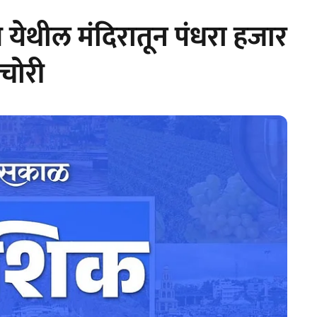
 येथील मंदिरातून पंधरा हजार
 चोरी