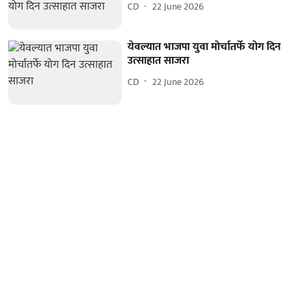
CD
22 June 2026
येवल्यात भाजपा युवा मोर्चातर्फे योग दिन
उत्साहात साजरा
CD
22 June 2026