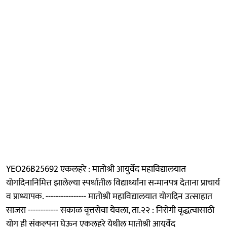
YEO26B25692 एकलहरे : मातोश्री आयुर्वेद महाविद्यालयात
योगदिनानिमित्त झालेल्या स्पर्धातील विद्यार्थ्यांना सन्मानपत्र देताना प्राचार्य
व प्राध्यापक. ---------------- मातोश्री महाविद्यालयात योगदिन उत्साहात
साजरा ------------ सकाळ वृत्तसेवा येवला, ता.२२ : निरोगी वृद्धत्वासाठी
योग ही संकल्पना घेऊन एकलहरे येथील मातोश्री आयुर्वेद