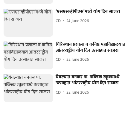
‘एसएसव्हीपीएस’मध्‍ये योग दिन साजरा
CD
24 June 2026
गिरिस्थान प्रशाला व कनिष्ठ महाविद्यालयात
आंतरराष्ट्रीय योग दिन उत्साहात साजरा
CD
22 June 2026
येवल्यात बनकर पा. पब्लिक स्कूलमध्ये
उत्साहात आंतरराष्ट्रीय योग दिन साजरा
CD
22 June 2026