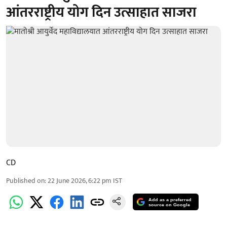
आंतरराष्ट्रीय योग दिन उत्साहात साजरा
CD
Published on
:
22 June 2026, 6:22 pm
IST
Add as a preferred
source on Google