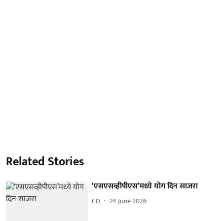
Related Stories
‘एसएसव्हीपीएस’मध्‍ये योग दिन साजरा
CD
24 June 2026