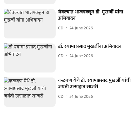
येवल्यात भाजपकडून डॉ. मुखर्जी यांना
अभिवादन
CD
24 June 2026
डॉ. श्यामा प्रसाद मुखर्जींना अभिवादन
CD
24 June 2026
कळवण येथे डॉ. श्यामाप्रसाद मुखर्जी यांची
जयंती उत्साहात साजरी
CD
24 June 2026