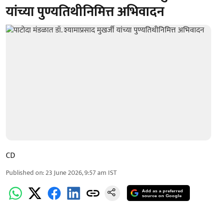
यांच्या पुण्यतिथीनिमित्त अभिवादन
CD
Published on
:
23 June 2026, 9:57 am
IST
Add as a preferred
source on Google