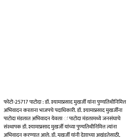
फोटो-25717 पाटोदा : डॉ. श्यामाप्रसाद मुखर्जी यांना पुण्यतिथीनिमित्त
अभिवादन करताना भाजपचे पदाधिकारी. डॉ. श्यामाप्रसाद मुखर्जीना
पाटोदा मंडलात अभिवादन येवला ः पाटोदा मंडलामध्ये जनसंघाचे
संस्थापक डॉ. श्यामाप्रसाद मुखर्जी यांच्या पुण्यतिथीनिमित्त त्यांना
अभिवादन करण्यात आले. डॉ. मुखर्जी यांनी देशाच्या अखंडतेसाठी,