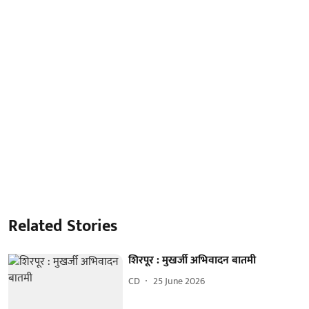
Related Stories
शिरपूर : मुखर्जी अभिवादन बातमी
CD
25 June 2026