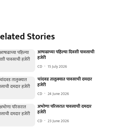
elated Stories
आषाढाच्या पहिल्या दिवशी पावसाची
हजेरी
CD
15 July 2026
चांदवड तालुक्यात पावसाची दमदार
हजेरी
CD
24 June 2026
अभोणा परिसरात पावसाची दमदार
हजेरी
CD
23 June 2026