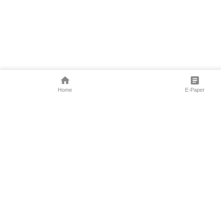
Home
E-Paper