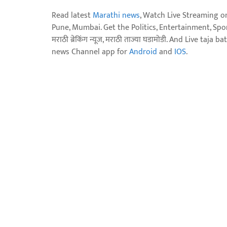
Read latest
Marathi news
, Watch Live Streaming o
Pune, Mumbai. Get the Politics, Entertainment, Sports
मराठी ब्रेकिंग न्यूज, मराठी ताज्या घडामोडी. And Live t
news Channel app for
Android
and
IOS
.