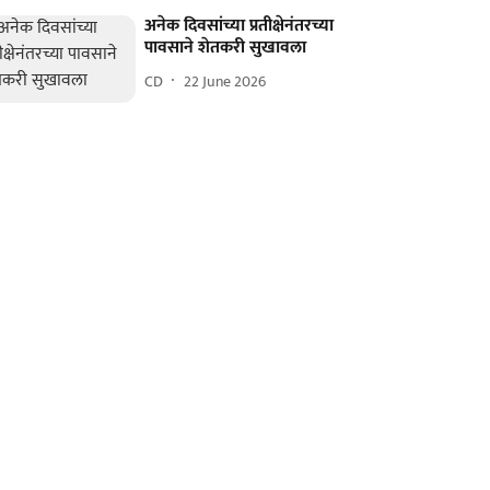
अनेक दिवसांच्या प्रतीक्षेनंतरच्या
पावसाने शेतकरी सुखावला
CD
22 June 2026