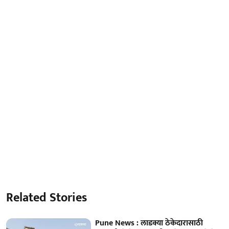
Related Stories
Pune News : लाडक्या ठेकेदारासाठी