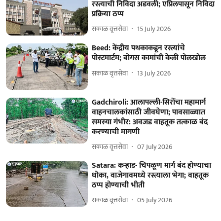
रस्त्याची निविदा अडवली; एप्रिलपासून निविदा
प्रक्रिया ठप्प
सकाळ वृत्तसेवा
15 July 2026
Beed: केंद्रीय पथकाकडून रस्त्यांचे
पोस्टमार्टम; बोगस कामांची केली पोलखोल
सकाळ वृत्तसेवा
13 July 2026
Gadchiroli: आलापल्ली-सिरोंचा महामार्ग
वाहनचालकांसाठी जीवघेणा; पावसाळ्यात
समस्या गंभीर: अवजड वाहतूक तत्काळ बंद
करण्याची मागणी
सकाळ वृत्तसेवा
07 July 2026
Satara: कऱ्हाड- चिपळूण मार्ग बंद होण्याचा
धोका, वाजेगावमध्ये रस्त्याला भेगा; वाहतूक
ठप्प होण्याची भीती
सकाळ वृत्तसेवा
05 July 2026