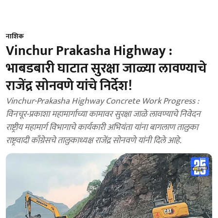
नाशिक
Vinchur Prakasha Highway :
भाबडबारी घाटात सुरक्षा जाळ्या लावण्याचे
राजेंद्र सोनवणे यांचे निर्देश!
Vinchur-Prakasha Highway Concrete Work Progress :
विनचूर-प्रकाशा महामार्गाच्या कामावर सुरक्षा जाळे लावण्याचे निवेदन
राष्ट्रीय महामार्ग विभागाचे कार्यकारी अभियंता यांना बागलाण तालुका
राष्ट्रवादी काँग्रेसचे तालुकाध्यक्ष राजेंद्र सोनवणे यांनी दिले आहे.