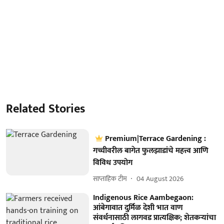
Related Stories
Premium|Terrace Gardening :
गच्चीवरील बागेत फुलझाडांचे महत्त्व आणि
विविध उपयोग
साप्ताहिक टीम
04 August 2026
Indigenous Rice Aambegaon:
आंबेगावात दुर्मिळ देशी भात वाण
संवर्धनासाठी लागवड प्रात्यक्षिक; शेतकऱ्यांचा