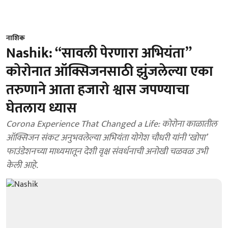
नाशिक
Nashik: “सावली पेरणारा अभियंता”
कोरोनात ऑक्सिजनसाठी झुंजलेल्या एका
तरुणाने आता हजारो श्वास जपण्याचा
घेतलाय ध्यास
Corona Experience That Changed a Life: कोरोना काळातील
ऑक्सिजन संकट अनुभवलेल्या अभियंता योगेश चौधरी यांनी ‘खोपा’
फाउंडेशनच्या माध्यमातून देशी वृक्ष संवर्धनाची अनोखी चळवळ उभी
केली आहे.