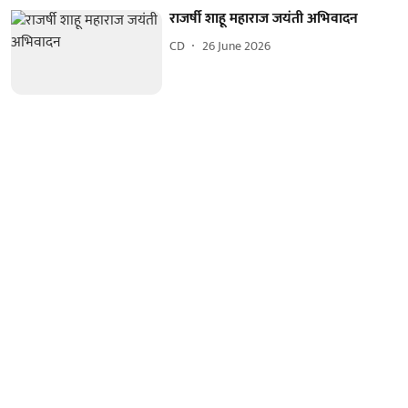
राजर्षी शाहू महाराज जयंती अभिवादन
CD
26 June 2026