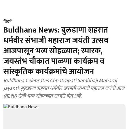
विदर्भ
Buldhana News: बुलडाणा शहरात
धर्मवीर संभाजी महाराज जयंती उत्सव
आजपासून भव्य सोहळ्यात; स्मारक,
जयस्तंभ चौकात पाळणा कार्यक्रम व
सांस्कृतिक कार्यक्रमांचे आयोजन
Buldhana Celebrates Chhatrapati Sambhaji Maharaj
Jayanti: बुलडाणा शहरात धर्मवीर छत्रपती संभाजी महाराज जयंती आज
(ता.१४) रोजी भव्य सोहळ्यात साजरी होत आहे.