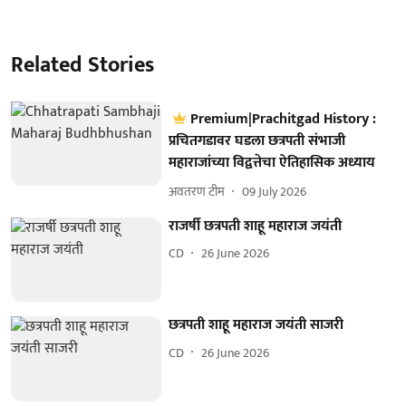
Related Stories
Premium|Prachitgad History :
प्रचितगडावर घडला छत्रपती संभाजी
महाराजांच्या विद्वत्तेचा ऐतिहासिक अध्याय
अवतरण टीम
09 July 2026
राजर्षी छत्रपती शाहू महाराज जयंती
CD
26 June 2026
छत्रपती शाहू महाराज जयंती साजरी
CD
26 June 2026