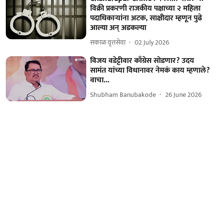
विक्री प्रकरणी राजकीय पक्षाच्या २ महिला
पदाधिकाऱ्यांना अटक, साक्षीदार म्हणून पुढे
आल्या अन् अडकल्या
सकाळ वृत्तसेवा
02 July 2026
विजय वडेट्टीवार काँग्रेस सोडणार? उदय
सामंत यांच्या विधानावर नेमकं काय म्हणाले?
वाचा...
Shubham Banubakode
26 June 2026