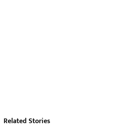
Related Stories