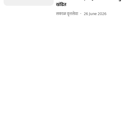
खंडित
सकाळ वृत्तसेवा
26 June 2026