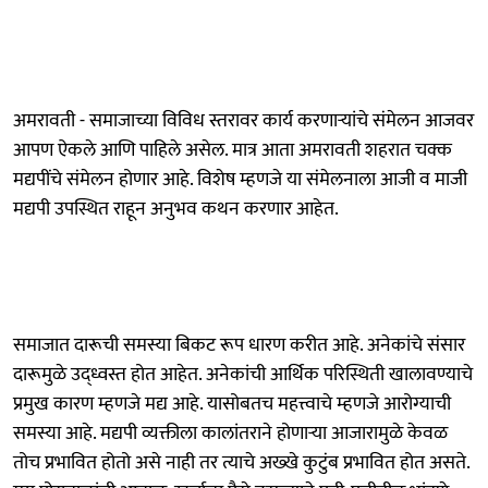
अमरावती - समाजाच्या विविध स्तरावर कार्य करणाऱ्यांचे संमेलन आजवर
आपण ऐकले आणि पाहिले असेल. मात्र आता अमरावती शहरात चक्क
मद्यपींचे संमेलन होणार आहे. विशेष म्हणजे या संमेलनाला आजी व माजी
मद्यपी उपस्थित राहून अनुभव कथन करणार आहेत.
समाजात दारूची समस्या बिकट रूप धारण करीत आहे. अनेकांचे संसार
दारूमुळे उद्ध्वस्त होत आहेत. अनेकांची आर्थिक परिस्थिती खालावण्याचे
प्रमुख कारण म्हणजे मद्य आहे. यासोबतच महत्त्वाचे म्हणजे आरोग्याची
समस्या आहे. मद्यपी व्यक्तीला कालांतराने होणाऱ्या आजारामुळे केवळ
तोच प्रभावित होतो असे नाही तर त्याचे अख्खे कुटुंब प्रभावित होत असते.