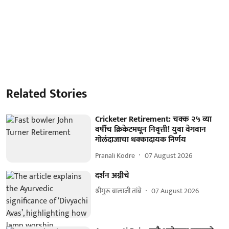
Related Stories
Cricketer Retirement: चक्क २५ व्या
वर्षीच क्रिकेटमधून निवृत्ती! युवा वेगवान
गोलंदाजाचा धक्कादायक निर्णय
Pranali Kodre
07 August 2026
दर्शन अग्नीचे
श्रीगुरू बालाजी तांबे
07 August 2026