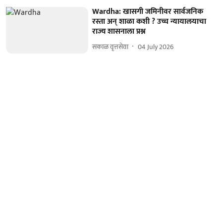
Wardha: खासगी जमिनीवर सार्वजनिक
रस्ता अन् शाळा कशी ? उच्च न्यायालयाचा
राज्य शासनाला प्रश्न
सकाळ वृत्तसेवा
04 July 2026