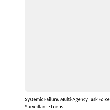
Systemic Failure: Multi-Agency Task Forc
Surveillance Loops